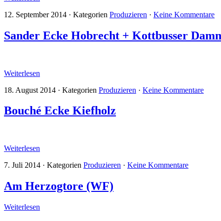
12. September 2014
·
Kategorien
Produzieren
·
Keine Kommentare
Sander Ecke Hobrecht + Kottbusser Dam
Weiterlesen
18. August 2014
·
Kategorien
Produzieren
·
Keine Kommentare
Bouché Ecke Kiefholz
Weiterlesen
7. Juli 2014
·
Kategorien
Produzieren
·
Keine Kommentare
Am Herzogtore (WF)
Weiterlesen