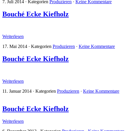
7. Juli 2014
·
Kategorien
Produzieren
·
Keine Kommentare
Bouché Ecke Kiefholz
Weiterlesen
17. Mai 2014
·
Kategorien
Produzieren
·
Keine Kommentare
Bouché Ecke Kiefholz
Weiterlesen
11. Januar 2014
·
Kategorien
Produzieren
·
Keine Kommentare
Bouché Ecke Kiefholz
Weiterlesen