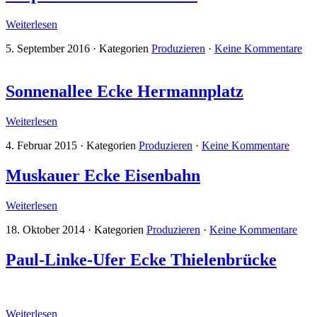
Weiterlesen
5. September 2016
·
Kategorien
Produzieren
·
Keine Kommentare
Sonnenallee Ecke Hermannplatz
Weiterlesen
4. Februar 2015
·
Kategorien
Produzieren
·
Keine Kommentare
Muskauer Ecke Eisenbahn
Weiterlesen
18. Oktober 2014
·
Kategorien
Produzieren
·
Keine Kommentare
Paul-Linke-Ufer Ecke Thielenbrücke
Weiterlesen