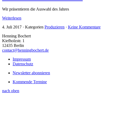
Wir präsentieren die Auswahl des Jahres
Weiterlesen
4. Juli 2017
·
Kategorien
Produzieren
·
Keine Kommentare
Henning Bochert
Kiefholzstr. 1
12435 Berlin
contact@henningbochert.de
Impressum
Datenschutz
Newsletter abonnieren
Kommende Termine
nach oben