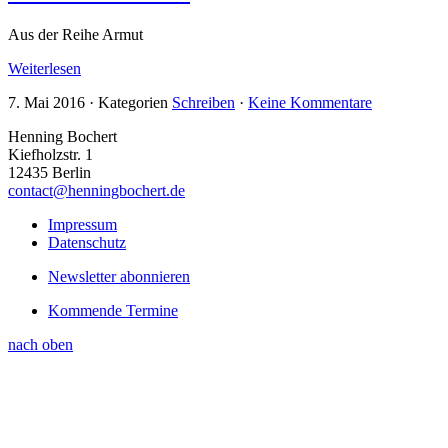
Aus der Reihe Armut
Weiterlesen
7. Mai 2016
·
Kategorien
Schreiben
·
Keine Kommentare
Henning Bochert
Kiefholzstr. 1
12435 Berlin
contact@henningbochert.de
Impressum
Datenschutz
Newsletter abonnieren
Kommende Termine
nach oben