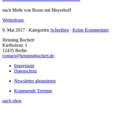
nach Melle von Bosse mit Meyerhoff
Weiterlesen
9. Mai 2017
·
Kategorien
Schreiben
·
Keine Kommentare
Henning Bochert
Kiefholzstr. 1
12435 Berlin
contact@henningbochert.de
Impressum
Datenschutz
Newsletter abonnieren
Kommende Termine
nach oben