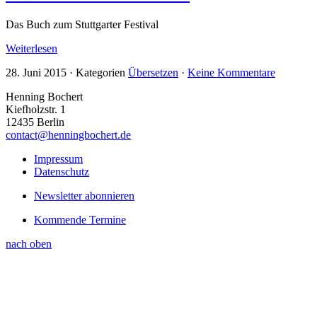
Das Buch zum Stuttgarter Festival
Weiterlesen
28. Juni 2015
·
Kategorien
Übersetzen
·
Keine Kommentare
Henning Bochert
Kiefholzstr. 1
12435 Berlin
contact@henningbochert.de
Impressum
Datenschutz
Newsletter abonnieren
Kommende Termine
nach oben