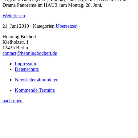
Drama Panorama im HAU3 : am Montag, 28. Juni.
Weiterlesen
21. Juni 2010
·
Kategorien
Übersetzen
·
Henning Bochert
Kiefholzstr. 1
12435 Berlin
contact@henningbochert.de
Impressum
Datenschutz
Newsletter abonnieren
Kommende Termine
nach oben