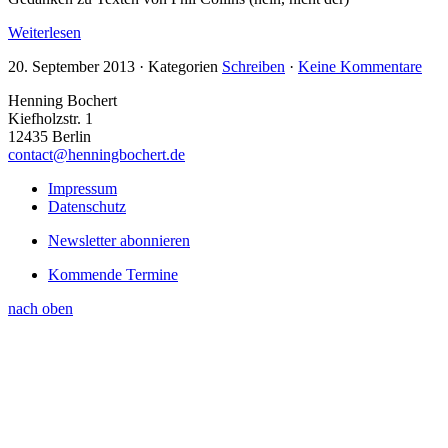
Weiterlesen
20. September 2013
·
Kategorien
Schreiben
·
Keine Kommentare
Henning Bochert
Kiefholzstr. 1
12435 Berlin
contact@henningbochert.de
Impressum
Datenschutz
Newsletter abonnieren
Kommende Termine
nach oben