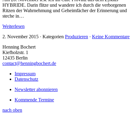
HYBRIDE. Darin flitze und wandere ich durch die verborgenen
Ritzen der Wahrnehmung und Geheimfächer der Erinnerung und
steche in…
Weiterlesen
2. November 2015
·
Kategorien
Produzieren
·
Keine Kommentare
Henning Bochert
Kiefholzstr. 1
12435 Berlin
contact@henningbochert.de
Impressum
Datenschutz
Newsletter abonnieren
Kommende Termine
nach oben