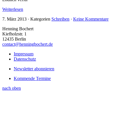
Weiterlesen
7. März 2013
·
Kategorien
Schreiben
·
Keine Kommentare
Henning Bochert
Kiefholzstr. 1
12435 Berlin
contact@henningbochert.de
Impressum
Datenschutz
Newsletter abonnieren
Kommende Termine
nach oben