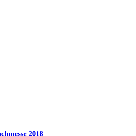
uchmesse 2018