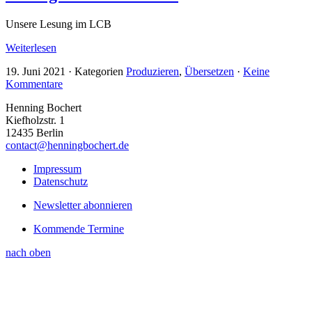
Unsere Lesung im LCB
Weiterlesen
19. Juni 2021
·
Kategorien
Produzieren
,
Übersetzen
·
Keine
Kommentare
Henning Bochert
Kiefholzstr. 1
12435 Berlin
contact@henningbochert.de
Impressum
Datenschutz
Newsletter abonnieren
Kommende Termine
nach oben