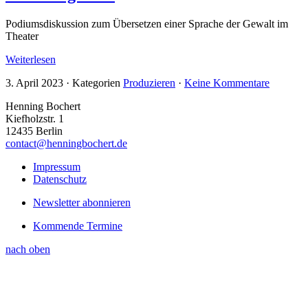
Podiumsdiskussion zum Übersetzen einer Sprache der Gewalt im
Theater
Weiterlesen
3. April 2023
·
Kategorien
Produzieren
·
Keine Kommentare
Henning Bochert
Kiefholzstr. 1
12435 Berlin
contact@henningbochert.de
Impressum
Datenschutz
Newsletter abonnieren
Kommende Termine
nach oben