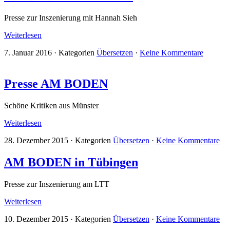
Presse zur Inszenierung mit Hannah Sieh
Weiterlesen
7. Januar 2016
·
Kategorien
Übersetzen
·
Keine Kommentare
Presse AM BODEN
Schöne Kritiken aus Münster
Weiterlesen
28. Dezember 2015
·
Kategorien
Übersetzen
·
Keine Kommentare
AM BODEN in Tübingen
Presse zur Inszenierung am LTT
Weiterlesen
10. Dezember 2015
·
Kategorien
Übersetzen
·
Keine Kommentare