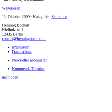
Weiterlesen
11. Oktober 2009
·
Kategorien
Schreiben
·
Henning Bochert
Kiefholzstr. 1
12435 Berlin
contact@henningbochert.de
Impressum
Datenschutz
Newsletter abonnieren
Kommende Termine
nach oben