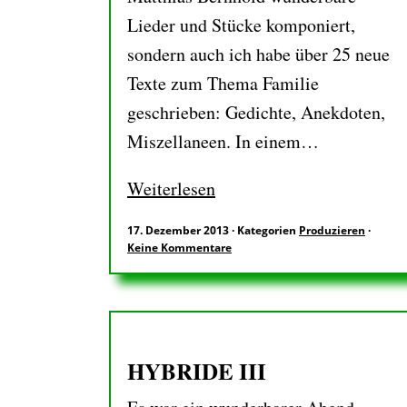
Lieder und Stücke komponiert,
sondern auch ich habe über 25 neue
Texte zum Thema Familie
geschrieben: Gedichte, Anekdoten,
Miszellaneen. In einem…
Weiterlesen
17. Dezember 2013
·
Kategorien
Produzieren
·
Keine Kommentare
HYBRIDE III