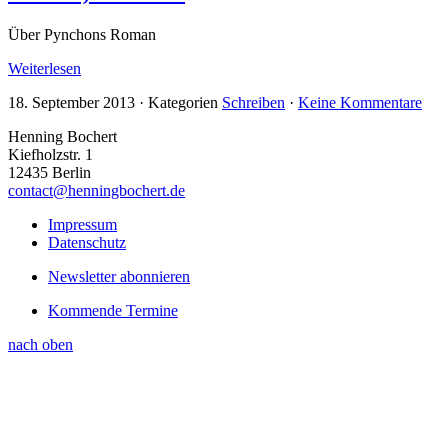
Über Pynchons Roman
Weiterlesen
18. September 2013
·
Kategorien
Schreiben
·
Keine Kommentare
Henning Bochert
Kiefholzstr. 1
12435 Berlin
contact@henningbochert.de
Impressum
Datenschutz
Newsletter abonnieren
Kommende Termine
nach oben