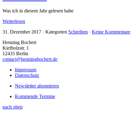
Was ich in diesem Jahr gelesen habe
Weiterlesen
31. Dezember 2017
·
Kategorien
Schreiben
·
Keine Kommentare
Henning Bochert
Kiefholzstr. 1
12435 Berlin
contact@henningbochert.de
Impressum
Datenschutz
Newsletter abonnieren
Kommende Termine
nach oben