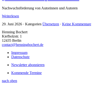
Nachwuchsförderung von Autorinnen und Autoren
Weiterlesen
29. Juni 2026
·
Kategorien
Übersetzen
·
Keine Kommentare
Henning Bochert
Kiefholzstr. 1
12435 Berlin
contact@henningbochert.de
Impressum
Datenschutz
Newsletter abonnieren
Kommende Termine
nach oben