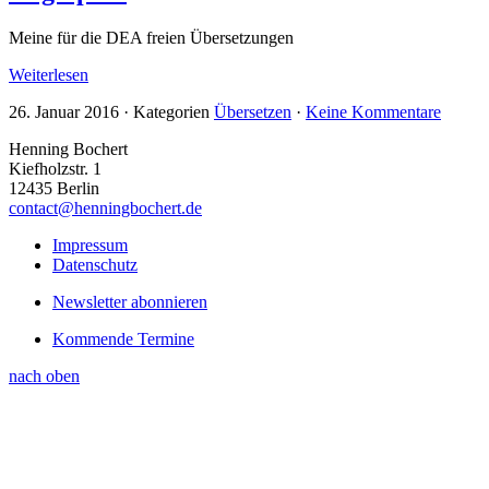
Meine für die DEA freien Übersetzungen
Weiterlesen
26. Januar 2016
·
Kategorien
Übersetzen
·
Keine Kommentare
Henning Bochert
Kiefholzstr. 1
12435 Berlin
contact@henningbochert.de
Impressum
Datenschutz
Newsletter abonnieren
Kommende Termine
nach oben