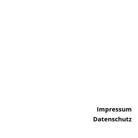
Impressum
Datenschutz