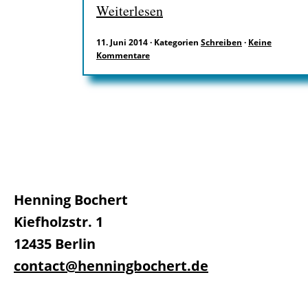
Weiterlesen
11. Juni 2014
·
Kategorien
Schreiben
·
Keine
Kommentare
Henning Bochert
Kiefholzstr. 1
12435 Berlin
contact@henningbochert.de