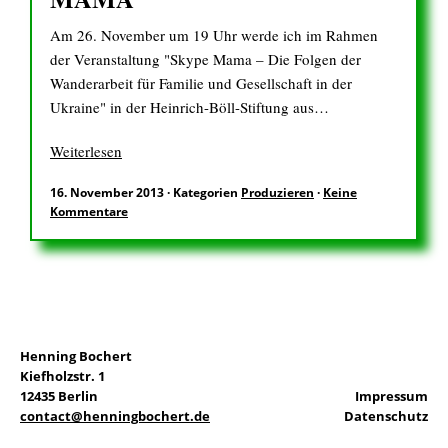
Am 26. November um 19 Uhr werde ich im Rahmen
der Veranstaltung "Skype Mama – Die Folgen der
Wanderarbeit für Familie und Gesellschaft in der
Ukraine" in der Heinrich-Böll-Stiftung aus…
Weiterlesen
16. November 2013
·
Kategorien
Produzieren
·
Keine
Kommentare
Henning Bochert
Kiefholzstr. 1
12435 Berlin
Impressum
contact@henningbochert.de
Datenschutz