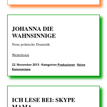
JOHANNA DIE
WAHNSINNIGE
Neue polnische Dramatik
Weiterlesen
22. November 2013
·
Kategorien
Produzieren
·
Keine
Kommentare
ICH LESE BEI: SKYPE
MAMA