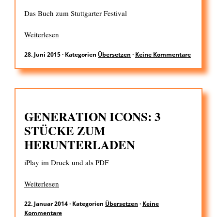
Das Buch zum Stuttgarter Festival
Weiterlesen
28. Juni 2015
·
Kategorien
Übersetzen
·
Keine Kommentare
GENERATION ICONS: 3
STÜCKE ZUM
HERUNTERLADEN
iPlay im Druck und als PDF
Weiterlesen
22. Januar 2014
·
Kategorien
Übersetzen
·
Keine
Kommentare