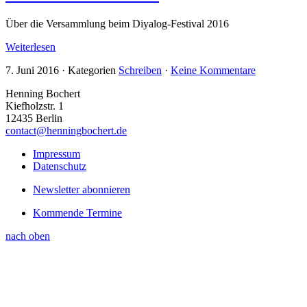
Über die Versammlung beim Diyalog-Festival 2016
Weiterlesen
7. Juni 2016
·
Kategorien
Schreiben
·
Keine Kommentare
Henning Bochert
Kiefholzstr. 1
12435 Berlin
contact@henningbochert.de
Impressum
Datenschutz
Newsletter abonnieren
Kommende Termine
nach oben