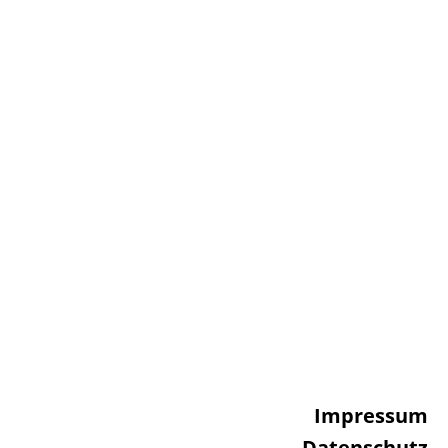
Impressum
Datenschutz