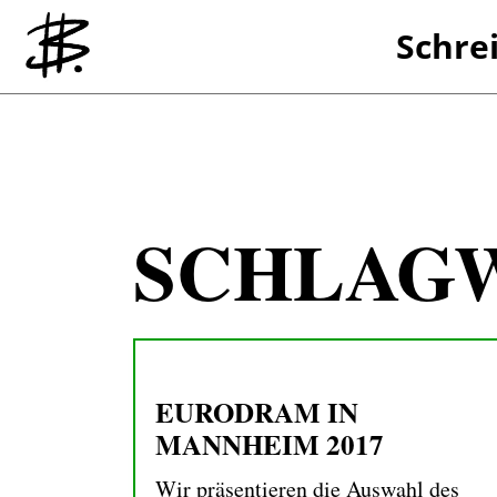
Schre
Referenzen
SCHLAG
EURODRAM IN
MANNHEIM 2017
Wir präsentieren die Auswahl des