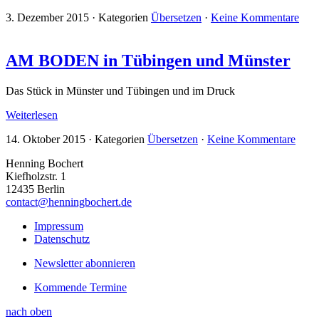
3. Dezember 2015
·
Kategorien
Übersetzen
·
Keine Kommentare
AM BODEN in Tübingen und Münster
Das Stück in Münster und Tübingen und im Druck
Weiterlesen
14. Oktober 2015
·
Kategorien
Übersetzen
·
Keine Kommentare
Henning Bochert
Kiefholzstr. 1
12435 Berlin
contact@henningbochert.de
Impressum
Datenschutz
Newsletter abonnieren
Kommende Termine
nach oben