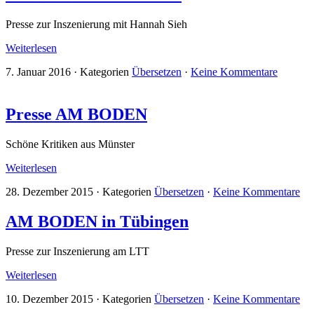
Presse zur Inszenierung mit Hannah Sieh
Weiterlesen
7. Januar 2016
·
Kategorien
Übersetzen
·
Keine Kommentare
Presse AM BODEN
Schöne Kritiken aus Münster
Weiterlesen
28. Dezember 2015
·
Kategorien
Übersetzen
·
Keine Kommentare
AM BODEN in Tübingen
Presse zur Inszenierung am LTT
Weiterlesen
10. Dezember 2015
·
Kategorien
Übersetzen
·
Keine Kommentare