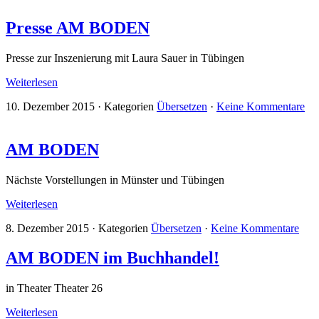
Presse AM BODEN
Presse zur Inszenierung mit Laura Sauer in Tübingen
Weiterlesen
10. Dezember 2015
·
Kategorien
Übersetzen
·
Keine Kommentare
AM BODEN
Nächste Vorstellungen in Münster und Tübingen
Weiterlesen
8. Dezember 2015
·
Kategorien
Übersetzen
·
Keine Kommentare
AM BODEN im Buchhandel!
in Theater Theater 26
Weiterlesen