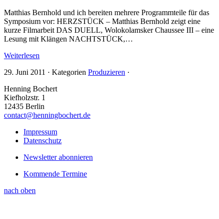
Matthias Bernhold und ich bereiten mehrere Programmteile für das
Symposium vor: HERZSTÜCK – Matthias Bernhold zeigt eine
kurze Filmarbeit DAS DUELL, Wolokolamsker Chaussee III – eine
Lesung mit Klängen NACHTSTÜCK,…
Weiterlesen
29. Juni 2011
·
Kategorien
Produzieren
·
Henning Bochert
Kiefholzstr. 1
12435 Berlin
contact@henningbochert.de
Impressum
Datenschutz
Newsletter abonnieren
Kommende Termine
nach oben