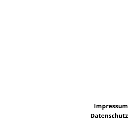
Impressum
Datenschutz