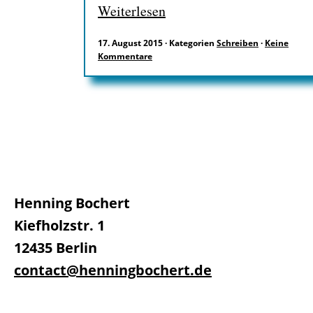
Weiterlesen
17. August 2015
·
Kategorien
Schreiben
·
Keine
Kommentare
Henning Bochert
Kiefholzstr. 1
12435 Berlin
contact@henningbochert.de