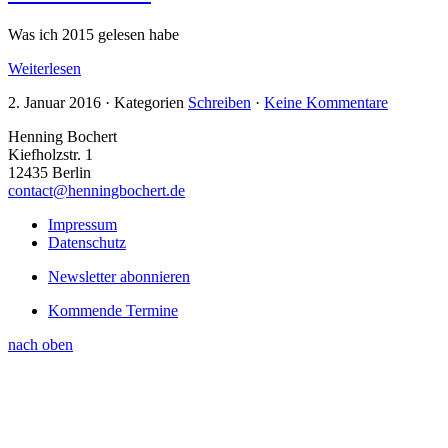
Was ich 2015 gelesen habe
Weiterlesen
2. Januar 2016
·
Kategorien
Schreiben
·
Keine Kommentare
Henning Bochert
Kiefholzstr. 1
12435 Berlin
contact@henningbochert.de
Impressum
Datenschutz
Newsletter abonnieren
Kommende Termine
nach oben