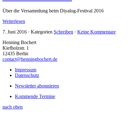
Über die Versammlung beim Diyalog-Festival 2016
Weiterlesen
7. Juni 2016
·
Kategorien
Schreiben
·
Keine Kommentare
Henning Bochert
Kiefholzstr. 1
12435 Berlin
contact@henningbochert.de
Impressum
Datenschutz
Newsletter abonnieren
Kommende Termine
nach oben