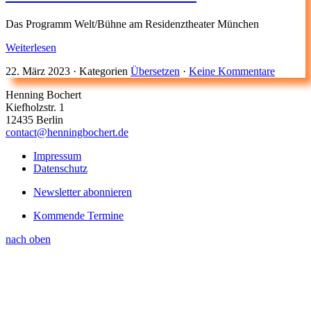
Das Programm Welt/Bühne am Residenztheater München
Weiterlesen
22. März 2023
·
Kategorien
Übersetzen
·
Keine Kommentare
Henning Bochert
Kiefholzstr. 1
12435 Berlin
contact@henningbochert.de
Impressum
Datenschutz
Newsletter abonnieren
Kommende Termine
nach oben