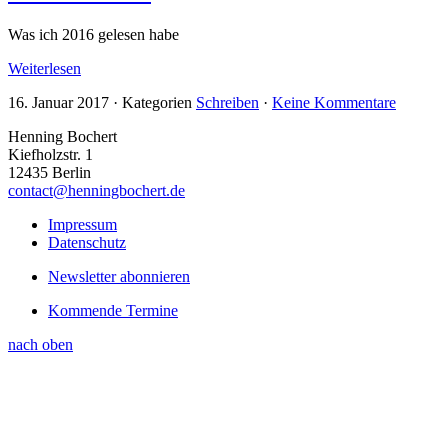
Was ich 2016 gelesen habe
Weiterlesen
16. Januar 2017
·
Kategorien
Schreiben
·
Keine Kommentare
Henning Bochert
Kiefholzstr. 1
12435 Berlin
contact@henningbochert.de
Impressum
Datenschutz
Newsletter abonnieren
Kommende Termine
nach oben