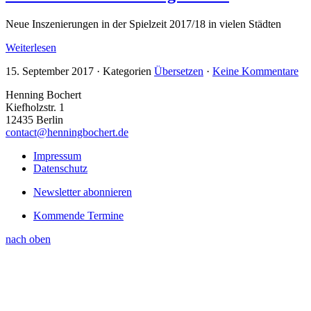
Neue Inszenierungen in der Spielzeit 2017/18 in vielen Städten
Weiterlesen
15. September 2017
·
Kategorien
Übersetzen
·
Keine Kommentare
Henning Bochert
Kiefholzstr. 1
12435 Berlin
contact@henningbochert.de
Impressum
Datenschutz
Newsletter abonnieren
Kommende Termine
nach oben