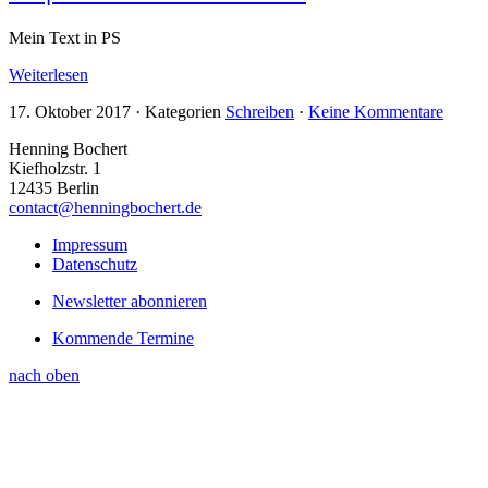
Mein Text in PS
Weiterlesen
17. Oktober 2017
·
Kategorien
Schreiben
·
Keine Kommentare
Henning Bochert
Kiefholzstr. 1
12435 Berlin
contact@henningbochert.de
Impressum
Datenschutz
Newsletter abonnieren
Kommende Termine
nach oben