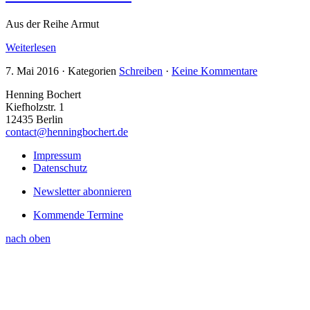
Aus der Reihe Armut
Weiterlesen
7. Mai 2016
·
Kategorien
Schreiben
·
Keine Kommentare
Henning Bochert
Kiefholzstr. 1
12435 Berlin
contact@henningbochert.de
Impressum
Datenschutz
Newsletter abonnieren
Kommende Termine
nach oben