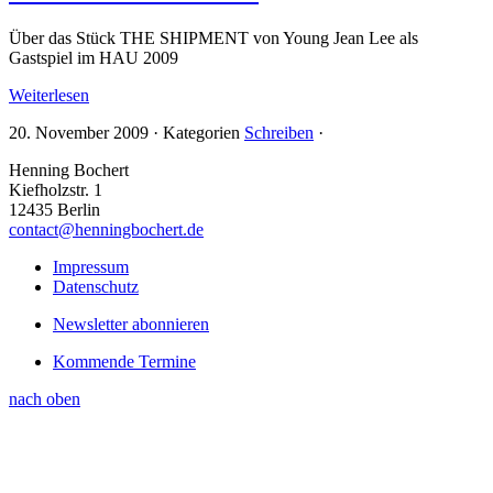
Über das Stück THE SHIPMENT von Young Jean Lee als
Gastspiel im HAU 2009
Weiterlesen
20. November 2009
·
Kategorien
Schreiben
·
Henning Bochert
Kiefholzstr. 1
12435 Berlin
contact@henningbochert.de
Impressum
Datenschutz
Newsletter abonnieren
Kommende Termine
nach oben