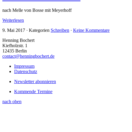
nach Melle von Bosse mit Meyerhoff
Weiterlesen
9. Mai 2017
·
Kategorien
Schreiben
·
Keine Kommentare
Henning Bochert
Kiefholzstr. 1
12435 Berlin
contact@henningbochert.de
Impressum
Datenschutz
Newsletter abonnieren
Kommende Termine
nach oben