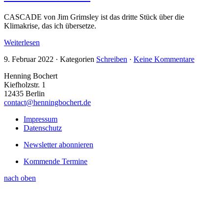
CASCADE von Jim Grimsley ist das dritte Stück über die
Klimakrise, das ich übersetze.
Weiterlesen
9. Februar 2022
·
Kategorien
Schreiben
·
Keine Kommentare
Henning Bochert
Kiefholzstr. 1
12435 Berlin
contact@henningbochert.de
Impressum
Datenschutz
Newsletter abonnieren
Kommende Termine
nach oben