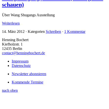
schauen)
Über Wang Shugangs Ausstellung
Weiterlesen
14. März 2012
·
Kategorien
Schreiben
·
1 Kommentar
Henning Bochert
Kiefholzstr. 1
12435 Berlin
contact@henningbochert.de
Impressum
Datenschutz
Newsletter abonnieren
Kommende Termine
nach oben