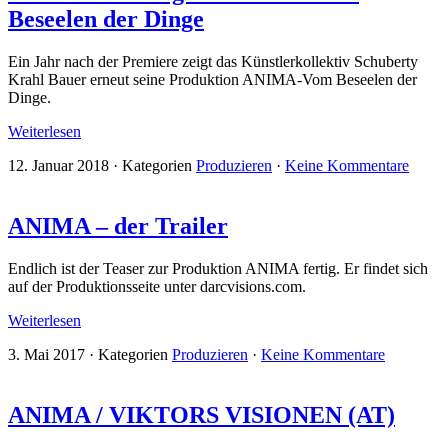
Beseelen der Dinge
Ein Jahr nach der Premiere zeigt das Künstlerkollektiv Schuberty
Krahl Bauer erneut seine Produktion ANIMA-Vom Beseelen der
Dinge.
Weiterlesen
12. Januar 2018
·
Kategorien
Produzieren
·
Keine Kommentare
ANIMA – der Trailer
Endlich ist der Teaser zur Produktion ANIMA fertig. Er findet sich
auf der Produktionsseite unter darcvisions.com.
Weiterlesen
3. Mai 2017
·
Kategorien
Produzieren
·
Keine Kommentare
ANIMA / VIKTORS VISIONEN (AT)