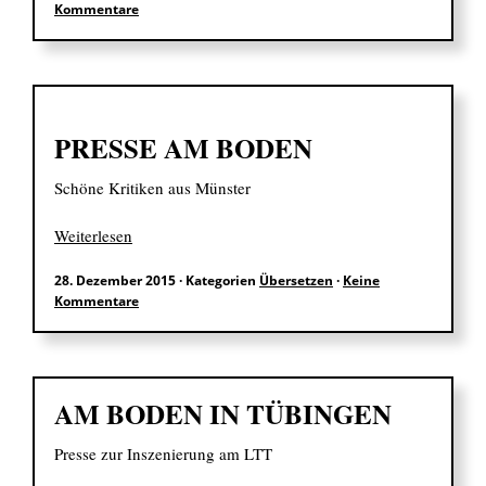
Kommentare
EN
PRESSE AM BODEN
Suchen
Schöne Kritiken aus Münster
nach:
Weiterlesen
28. Dezember 2015
·
Kategorien
Übersetzen
·
Keine
Kommentare
AM BODEN IN TÜBINGEN
Presse zur Inszenierung am LTT