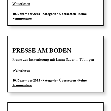
Weiterlesen
10. Dezember 2015
·
Kategorien
Übersetzen
·
Keine
Kommentare
PRESSE AM BODEN
Presse zur Inszenierung mit Laura Sauer in Tübingen
Weiterlesen
10. Dezember 2015
·
Kategorien
Übersetzen
·
Keine
Kommentare