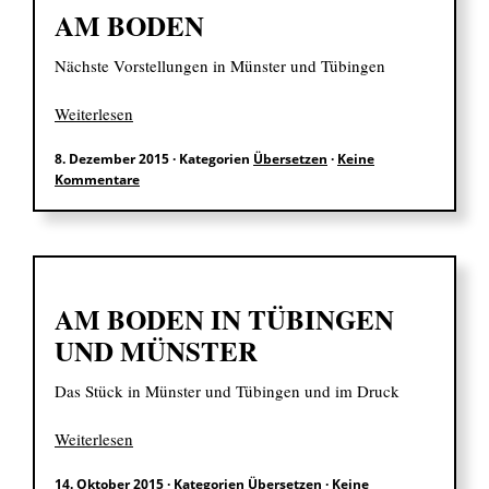
AM BODEN
Nächste Vorstellungen in Münster und Tübingen
Weiterlesen
8. Dezember 2015
·
Kategorien
Übersetzen
·
Keine
Kommentare
AM BODEN IN TÜBINGEN
UND MÜNSTER
Das Stück in Münster und Tübingen und im Druck
Weiterlesen
14. Oktober 2015
·
Kategorien
Übersetzen
·
Keine