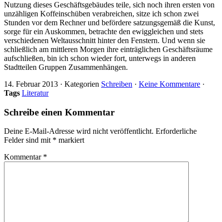
Nutzung dieses Geschäftsgebäudes teile, sich noch ihren ersten von
unzähligen Koffeinschüben verabreichen, sitze ich schon zwei
Stunden vor dem Rechner und befördere satzungsgemäß die Kunst,
sorge für ein Auskommen, betrachte den ewiggleichen und stets
verschiedenen Weltausschnitt hinter den Fenstern. Und wenn sie
schließlich am mittleren Morgen ihre einträglichen Geschäftsräume
aufschließen, bin ich schon wieder fort, unterwegs in anderen
Stadtteilen Gruppen Zusammenhängen.
14. Februar 2013
·
Kategorien
Schreiben
·
Keine Kommentare
·
Tags
Literatur
Schreibe einen Kommentar
Deine E-Mail-Adresse wird nicht veröffentlicht.
Erforderliche
Felder sind mit
*
markiert
Kommentar
*