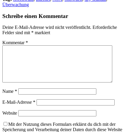
Überwachung
Schreibe einen Kommentar
Deine E-Mail-Adresse wird nicht veröffentlicht.
Erforderliche
Felder sind mit
*
markiert
Kommentar
*
Name
*
E-Mail-Adresse
*
Website
Mit der Nutzung dieses Formulars erklärst du dich mit der
Speicherung und Verarbeitung deiner Daten durch diese Website