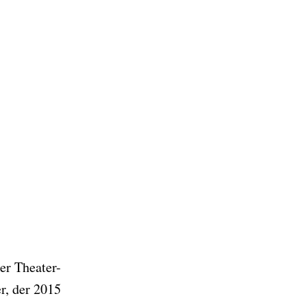
der Theater-
r, der 2015