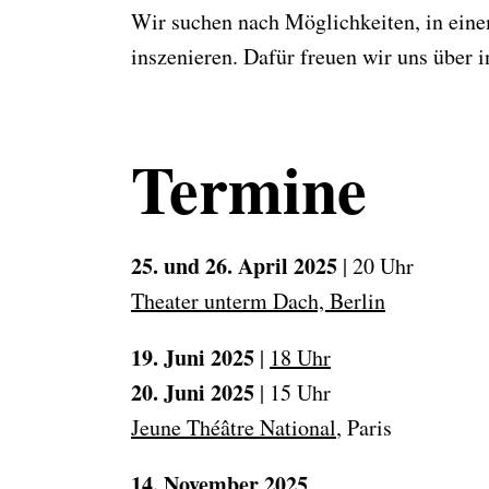
Wir suchen nach Möglichkeiten, in eine
inszenieren. Dafür freuen wir uns über i
Termine
25. und 26. April 2025
| 20 Uhr
Theater unterm Dach, Berlin
19. Juni 2025
|
18 Uhr
20. Juni 2025
| 15 Uhr
Jeune Théâtre National
, Paris
14. November 2025