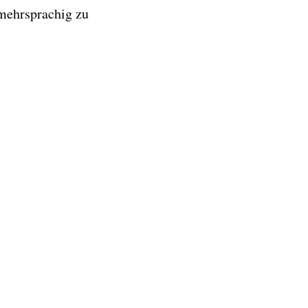
 mehrsprachig zu