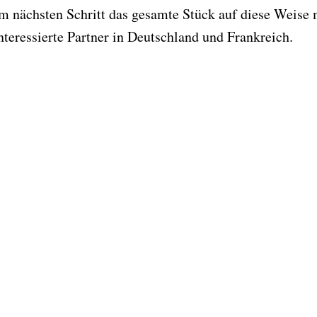
m nächsten Schritt das gesamte Stück auf diese Weise
nteressierte Partner in Deutschland und Frankreich.