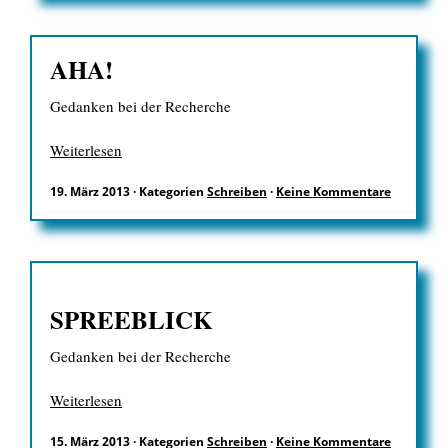
EN
AHA!
Gedanken bei der Recherche
Weiterlesen
Suchen
nach:
19. März 2013
·
Kategorien
Schreiben
·
Keine Kommentare
SPREEBLICK
Gedanken bei der Recherche
Weiterlesen
15. März 2013
·
Kategorien
Schreiben
·
Keine Kommentare