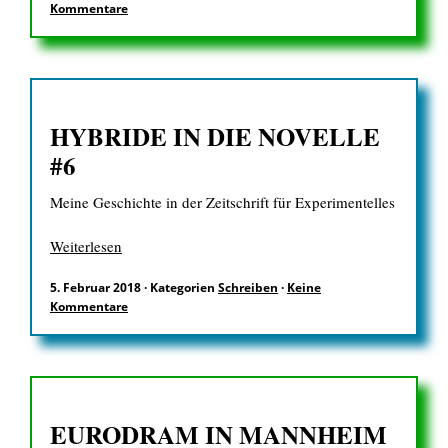
Kommentare
EN
HYBRIDE IN DIE NOVELLE
#6
Suchen
nach:
Meine Geschichte in der Zeitschrift für Experimentelles
Weiterlesen
5. Februar 2018
·
Kategorien
Schreiben
·
Keine
Kommentare
EURODRAM IN MANNHEIM