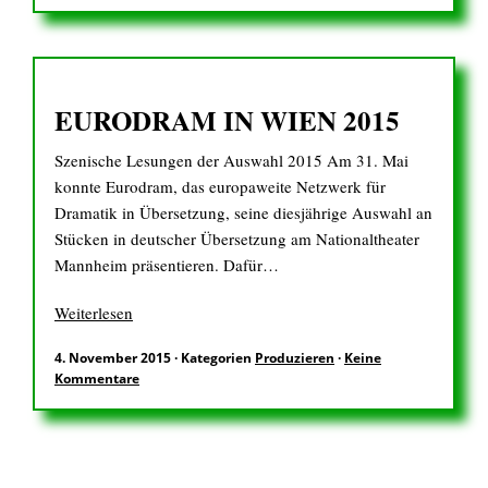
EURODRAM IN WIEN 2015
Szenische Lesungen der Auswahl 2015 Am 31. Mai
konnte Eurodram, das europaweite Netzwerk für
Dramatik in Übersetzung, seine diesjährige Auswahl an
Stücken in deutscher Übersetzung am Nationaltheater
Mannheim präsentieren. Dafür…
Weiterlesen
4. November 2015
·
Kategorien
Produzieren
·
Keine
Kommentare