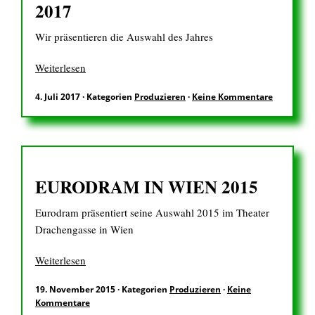
2017
Wir präsentieren die Auswahl des Jahres
Weiterlesen
4. Juli 2017
·
Kategorien
Produzieren
·
Keine Kommentare
EURODRAM IN WIEN 2015
Eurodram präsentiert seine Auswahl 2015 im Theater
Drachengasse in Wien
Weiterlesen
19. November 2015
·
Kategorien
Produzieren
·
Keine
Kommentare