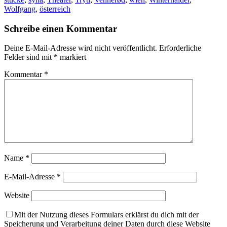
Wolfgang
,
österreich
Schreibe einen Kommentar
Deine E-Mail-Adresse wird nicht veröffentlicht.
Erforderliche
Felder sind mit
*
markiert
Kommentar
*
Name
*
E-Mail-Adresse
*
Website
Mit der Nutzung dieses Formulars erklärst du dich mit der
Speicherung und Verarbeitung deiner Daten durch diese Website