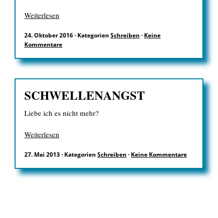
Weiterlesen
24. Oktober 2016
·
Kategorien
Schreiben
·
Keine
Kommentare
SCHWELLENANGST
Liebe ich es nicht mehr?
Weiterlesen
27. Mai 2013
·
Kategorien
Schreiben
·
Keine Kommentare