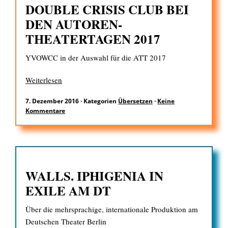
DOUBLE CRISIS CLUB BEI
DEN AUTOREN-
THEATERTAGEN 2017
YVOWCC in der Auswahl für die ATT 2017
Weiterlesen
7. Dezember 2016
·
Kategorien
Übersetzen
·
Keine
Kommentare
WALLS. IPHIGENIA IN
EXILE AM DT
Über die mehrsprachige, internationale Produktion am
Deutschen Theater Berlin