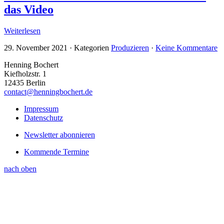
das Video
Weiterlesen
29. November 2021
·
Kategorien
Produzieren
·
Keine Kommentare
Henning Bochert
Kiefholzstr. 1
12435 Berlin
contact@henningbochert.de
Impressum
Datenschutz
Newsletter abonnieren
Kommende Termine
nach oben