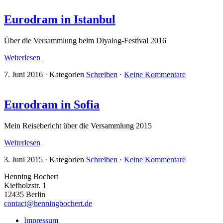
Eurodram in Istanbul
Über die Versammlung beim Diyalog-Festival 2016
Weiterlesen
7. Juni 2016
·
Kategorien
Schreiben
·
Keine Kommentare
Eurodram in Sofia
Mein Reisebericht über die Versammlung 2015
Weiterlesen
3. Juni 2015
·
Kategorien
Schreiben
·
Keine Kommentare
Henning Bochert
Kiefholzstr. 1
12435 Berlin
contact@henningbochert.de
Impressum