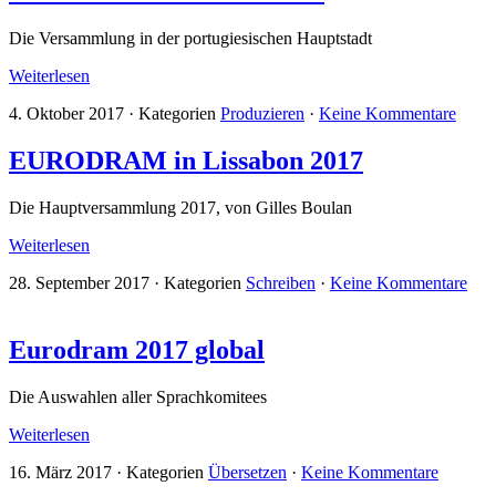
Die Versammlung in der portugiesischen Hauptstadt
Weiterlesen
4. Oktober 2017
·
Kategorien
Produzieren
·
Keine Kommentare
EURODRAM in Lissabon 2017
Die Hauptversammlung 2017, von Gilles Boulan
Weiterlesen
28. September 2017
·
Kategorien
Schreiben
·
Keine Kommentare
Eurodram 2017 global
Die Auswahlen aller Sprachkomitees
Weiterlesen
16. März 2017
·
Kategorien
Übersetzen
·
Keine Kommentare