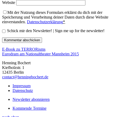
Website
Mit der Nutzung dieses Formulars erklärst du dich mit der
Speicherung und Verarbeitung deiner Daten durch diese Website
einverstanden.
Datenschutzerklärung
*
Schick mir den Newsletter! | Sign me up for the newsletter!
E-Book zu TERRORisms
Eurodram am Nationaltheater Mannheim 2015
Henning Bochert
Kiefholzstr. 1
12435 Berlin
contact@henningbochert.de
Impressum
Datenschutz
Newsletter abonnieren
Kommende Termine