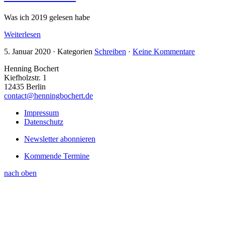
Was ich 2019 gelesen habe
Weiterlesen
5. Januar 2020
·
Kategorien
Schreiben
·
Keine Kommentare
Henning Bochert
Kiefholzstr. 1
12435 Berlin
contact@henningbochert.de
Impressum
Datenschutz
Newsletter abonnieren
Kommende Termine
nach oben